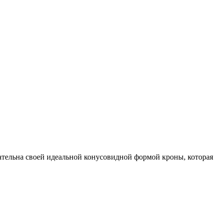
чательна своей идеальной конусовидной формой кроны, которая