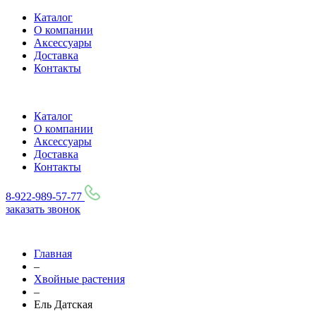
Каталог
О компании
Аксессуары
Доставка
Контакты
Каталог
О компании
Аксессуары
Доставка
Контакты
8-922-989-57-77
заказать звонок
Главная
–
Хвойные растения
–
Ель Датская