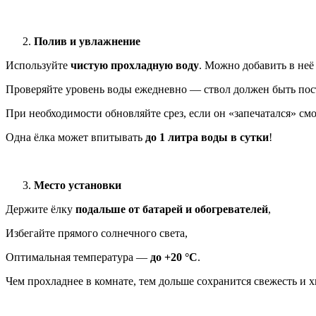
Полив и увлажнение
Используйте
чистую прохладную воду
. Можно добавить в неё
Проверяйте уровень воды ежедневно — ствол должен быть пост
При необходимости обновляйте срез, если он «запечатался» смо
Одна ёлка может впитывать
до 1 литра воды в сутки
!
Место установки
Держите ёлку
подальше от батарей и обогревателей
,
Избегайте прямого солнечного света,
Оптимальная температура —
до +20 °C
.
Чем прохладнее в комнате, тем дольше сохранится свежесть и х