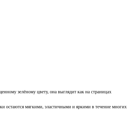
щенному зелёному цвету, она выглядит как на страницах
очки остаются мягкими, эластичными и яркими в течение многих