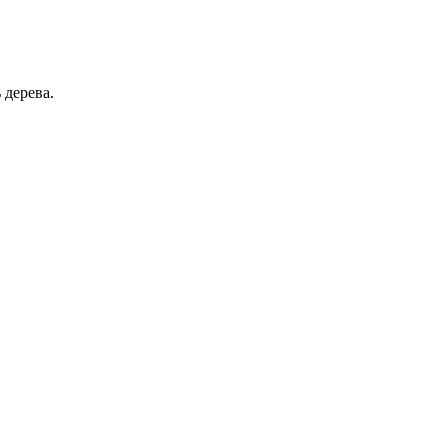
 дерева.