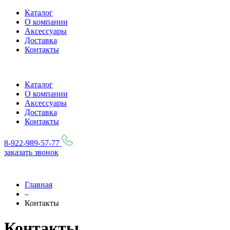
Каталог
О компании
Аксессуары
Доставка
Контакты
Каталог
О компании
Аксессуары
Доставка
Контакты
8-922-989-57-77
заказать звонок
Главная
–
Контакты
Контакты