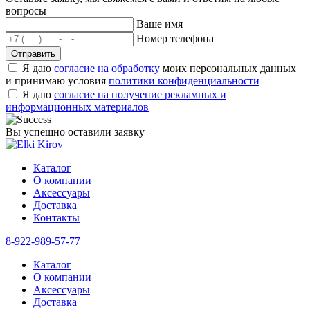
вопросы
Ваше имя
Номер телефона
Отправить
Я даю
согласие на обработку
моих персональных данных
и принимаю условия
политики конфиденциальности
Я даю
согласие на получение рекламных и
информационных материалов
Вы успешно оставили заявку
Каталог
О компании
Аксессуары
Доставка
Контакты
8-922-989-57-77
Каталог
О компании
Аксессуары
Доставка